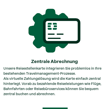
Zentrale Abrechnung
Unsere Reisestellenkarte integrieren Sie problemlos in Ihre
bestehenden Travelmanagement-Prozesse.
Als virtuelle Zahlungslösung wird die Karte einfach zentral
hinterlegt. Vorab zu bezahlende Reiseleistungen wie Flüge,
Bahnfahrten oder Reisebüroservices können Sie bequem
zentral buchen und abrechnen.