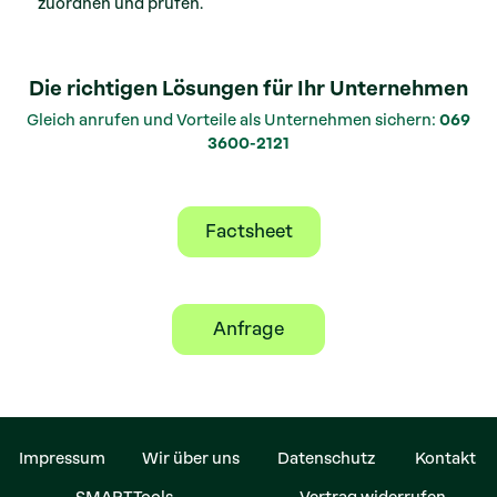
zuordnen und prüfen.
Die richtigen Lösungen für Ihr Unternehmen
Gleich anrufen und Vorteile als Unternehmen sichern:
069
3600-2121
Factsheet
Anfrage
Impressum
Wir über uns
Datenschutz
Kontakt