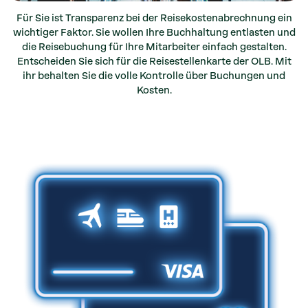
Für Sie ist Transparenz bei der Reisekostenabrechnung ein
wichtiger Faktor. Sie wollen Ihre Buchhaltung entlasten und
die Reisebuchung für Ihre Mitarbeiter einfach gestalten.
Entscheiden Sie sich für die Reisestellenkarte der OLB. Mit
ihr behalten Sie die volle Kontrolle über Buchungen und
Kosten.