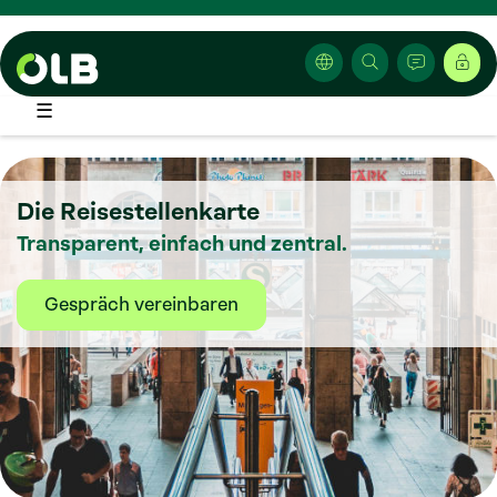
☰
Die Reisestellenkarte
Transparent, einfach und zentral.
Gespräch vereinbaren