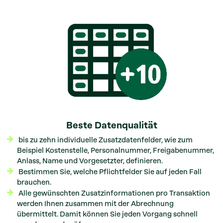
Beste Datenqualität
bis zu zehn individuelle Zusatzdatenfelder, wie zum
Beispiel Kostenstelle, Personalnummer, Freigabenummer,
Anlass, Name und Vorgesetzter, definieren.
Bestimmen Sie, welche Pflichtfelder Sie auf jeden Fall
brauchen.
Alle gewünschten Zusatzinformationen pro Transaktion
werden Ihnen zusammen mit der Abrechnung
übermittelt. Damit können Sie jeden Vorgang schnell