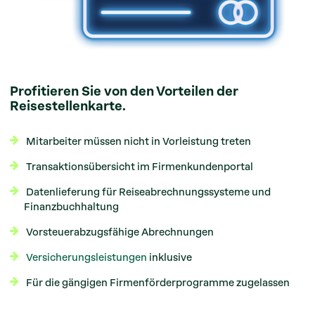
Profitieren Sie von den Vorteilen der
Reisestellenkarte.
Mitarbeiter müssen nicht in Vorleistung treten
Transaktionsübersicht im Firmenkundenportal
Datenlieferung für Reiseabrechnungssysteme und
Finanzbuchhaltung
Vorsteuerabzugsfähige Abrechnungen
Versicherungsleistungen
inklusive
Für die gängigen Firmenförderprogramme zugelassen