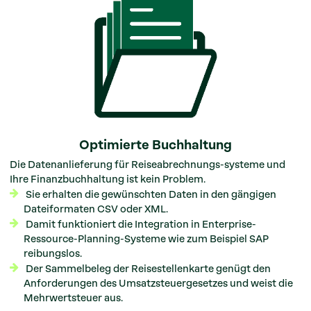
Optimierte Buchhaltung
Die Datenanlieferung für Reiseabrechnungs-systeme und
Ihre Finanzbuchhaltung ist kein Problem.
Sie erhalten die gewünschten Daten in den gängigen
Dateiformaten CSV oder XML.
Damit funktioniert die Integration in Enterprise-
Ressource-Planning-Systeme wie zum Beispiel SAP
reibungslos.
Der Sammelbeleg der Reisestellenkarte genügt den
Anforderungen des Umsatzsteuergesetzes und weist die
Mehrwertsteuer aus.